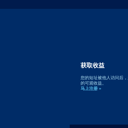
获取收益
您的短址被他人访问后，您
的可观收益。
马上注册 »