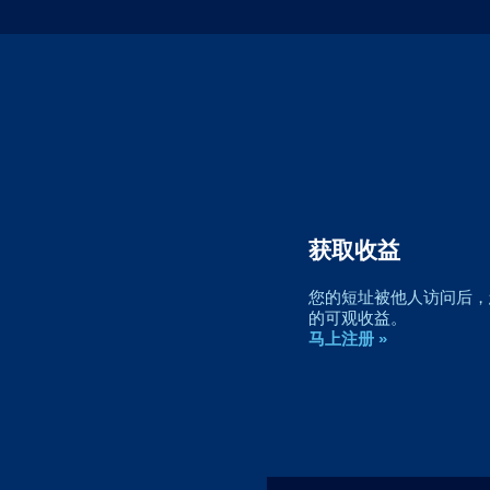
获取收益
您的短址被他人访问后，您
的可观收益。
马上注册 »