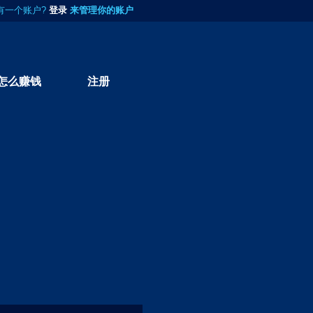
有一个账户?
登录
来管理你的账户
怎么赚钱
注册