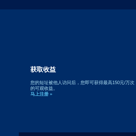
获取收益
您的短址被他人访问后，您即可获得最高150元/万次
的可观收益。
马上注册 »