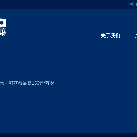
已经
关于我们
即可获得最高150元/万次