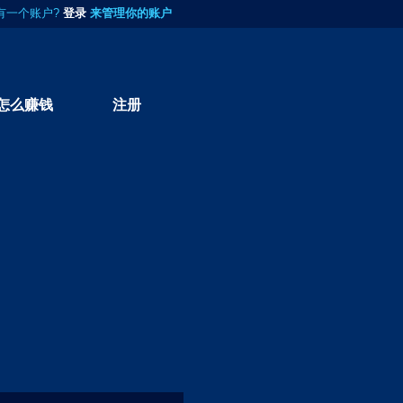
有一个账户?
登录
来管理你的账户
怎么赚钱
注册