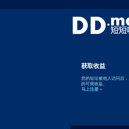
获取收益
您的短址被他人访问后，您
的可观收益。
马上注册 »