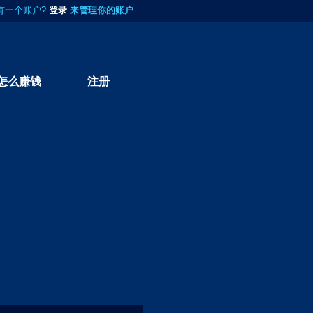
有一个账户?
登录
来管理你的账户
怎么赚钱
注册