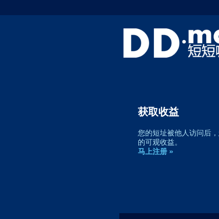
获取收益
您的短址被他人访问后，您
的可观收益。
马上注册 »