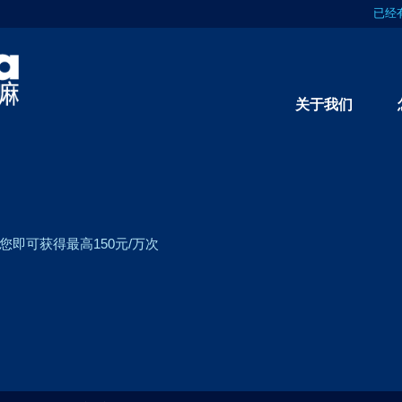
已经
关于我们
即可获得最高150元/万次