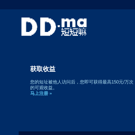
获取收益
您的短址被他人访问后，您即可获得最高150元/万次
的可观收益。
马上注册 »