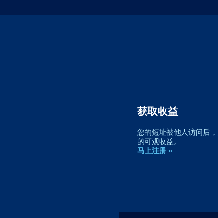
获取收益
您的短址被他人访问后，您
的可观收益。
马上注册 »