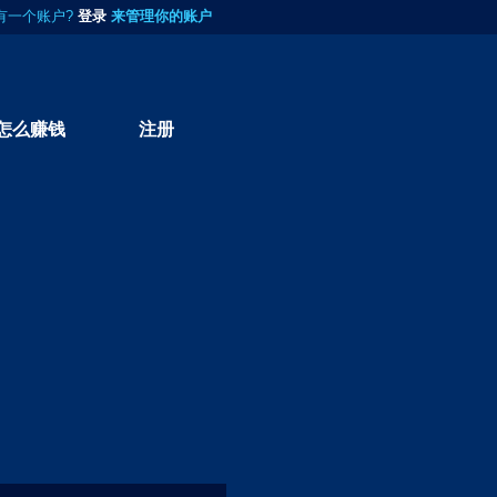
有一个账户?
登录
来管理你的账户
怎么赚钱
注册