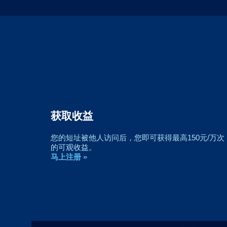
获取收益
您的短址被他人访问后，您即可获得最高150元/万次
的可观收益。
马上注册 »