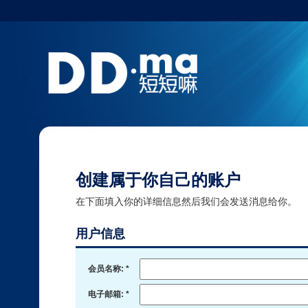
创建属于你自己的账户
在下面填入你的详细信息然后我们会发送消息给你。
用户信息
会员名称: *
电子邮箱: *