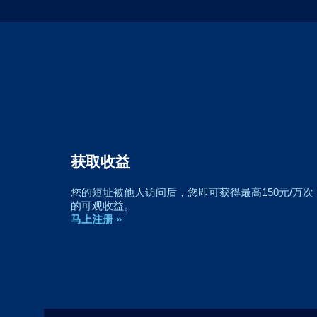
获取收益
您的短址被他人访问后，您即可获得最高150元/万次
的可观收益。
马上注册 »