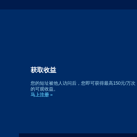
获取收益
您的短址被他人访问后，您即可获得最高150元/万次
的可观收益。
马上注册 »