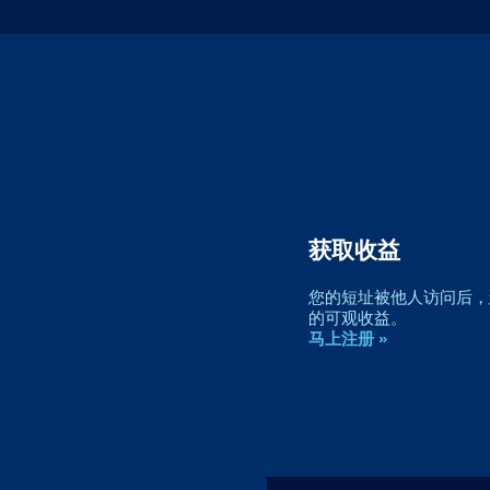
获取收益
您的短址被他人访问后，您
的可观收益。
马上注册 »