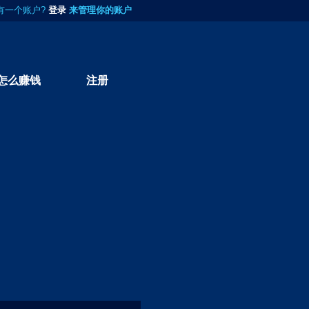
有一个账户?
登录
来管理你的账户
怎么赚钱
注册