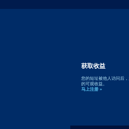
获取收益
您的短址被他人访问后，您
的可观收益。
马上注册 »