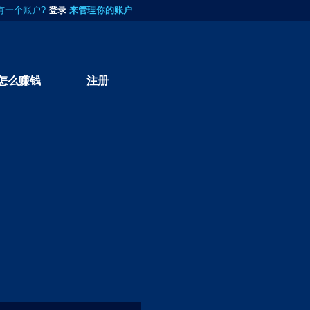
有一个账户?
登录
来管理你的账户
怎么赚钱
注册