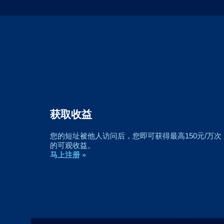
获取收益
您的短址被他人访问后，您即可获得最高150元/万次
的可观收益。
马上注册 »